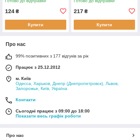
Готово до відправки
Готово до відправки
124
217
₴
₴
Купити
Купити
Про нас
99% позитивних з 177 відгуків за рік
Працює з 25.12.2012
м. Київ
Одесса, Харьков, Днепр (Днепропетровск), Львов,
Запорожье, Київ, Україна
Контакти
Сьогодні працює з 09:00 до 18:00
Показати весь графік роботи
Про нас