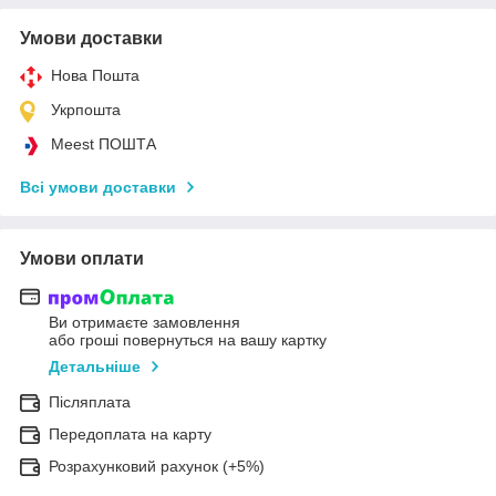
Умови доставки
Нова Пошта
Укрпошта
Meest ПОШТА
Всі умови доставки
Умови оплати
Ви отримаєте замовлення
або гроші повернуться на вашу картку
Детальніше
Післяплата
Передоплата на карту
Розрахунковий рахунок (+5%)