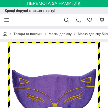
ПЕРЕМОГА ЗА НАМИ 🇺🇦
Кращі беруші зі всього світу!
Товари та послуги
Маски для сну
Маска для сну Silen