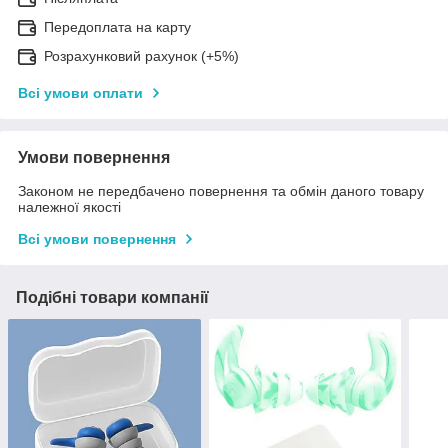
Передоплата на карту
Розрахунковий рахунок (+5%)
Всі умови оплати
Умови повернення
Законом не передбачено повернення та обмін даного товару
належної якості
Всі умови повернення
Подібні товари компанії