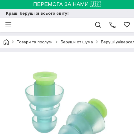
ПЕРЕМОГА ЗА НАМИ 🇺🇦
Кращі беруші зі всього світу!
Товари та послуги
Беруши от шума
Беруші універсал