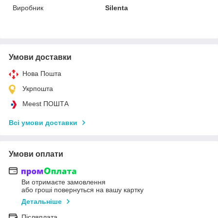
Виробник
Silenta
Умови доставки
Нова Пошта
Укрпошта
Meest ПОШТА
Всі умови доставки
Умови оплати
Ви отримаєте замовлення
або гроші повернуться на вашу картку
Детальніше
Післяплата