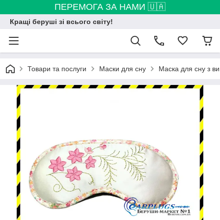
ПЕРЕМОГА ЗА НАМИ 🇺🇦
Кращі беруші зі всього світу!
Товари та послуги
Маски для сну
Маска для сну з ви