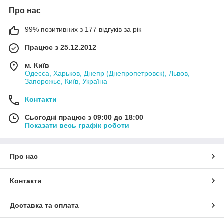
Про нас
99% позитивних з 177 відгуків за рік
Працює з 25.12.2012
м. Київ
Одесса, Харьков, Днепр (Днепропетровск), Львов,
Запорожье, Київ, Україна
Контакти
Сьогодні працює з 09:00 до 18:00
Показати весь графік роботи
Про нас
Контакти
Доставка та оплата