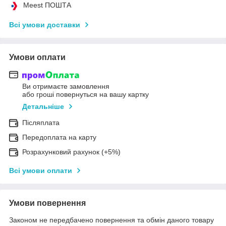
Meest ПОШТА
Всі умови доставки
Умови оплати
Ви отримаєте замовлення
або гроші повернуться на вашу картку
Детальніше
Післяплата
Передоплата на карту
Розрахунковий рахунок (+5%)
Всі умови оплати
Умови повернення
Законом не передбачено повернення та обмін даного товару