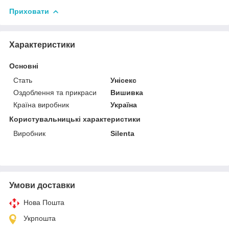
Приховати
Характеристики
Основні
Стать
Унісекс
Оздоблення та прикраси
Вишивка
Країна виробник
Україна
Користувальницькі характеристики
Виробник
Silenta
Умови доставки
Нова Пошта
Укрпошта