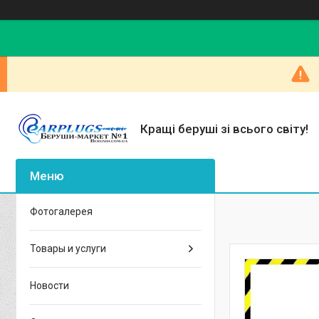
Кращі беруші зі всього світу!
Фотогалерея
Товары и услуги
Новости