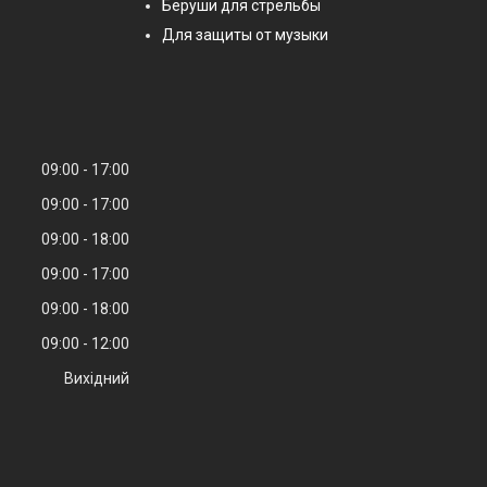
Беруши для стрельбы
Для защиты от музыки
09:00
17:00
09:00
17:00
09:00
18:00
09:00
17:00
09:00
18:00
09:00
12:00
Вихідний