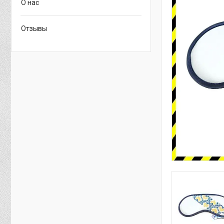
О нас
Отзывы