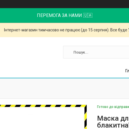
ПЕРЕМОГА ЗА НАМИ 🇺🇦
Інтернет-магазин тимчасово не працює (до 15 серпня). Все буде 
Г
Готово до відправ
Маска дл
блакитна