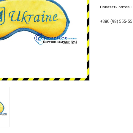
Показати оптові ц
+380 (98) 555-55