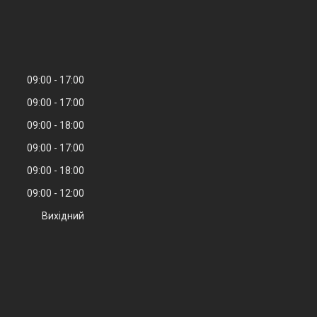
09:00
17:00
09:00
17:00
09:00
18:00
09:00
17:00
09:00
18:00
09:00
12:00
Вихідний