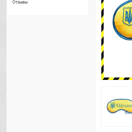
Отзывы