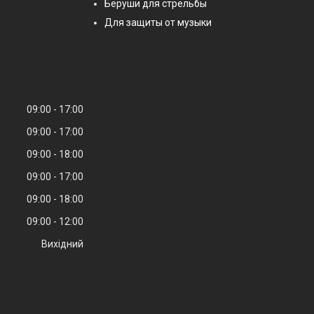
Беруши для стрельбы
Для защиты от музыки
09:00
17:00
09:00
17:00
09:00
18:00
09:00
17:00
09:00
18:00
09:00
12:00
Вихідний