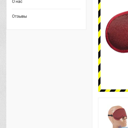
О нас
Отзывы