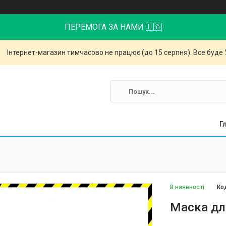
ПЕРЕМОГА ЗА НАМИ 🇺🇦
Інтернет-магазин тимчасово не працює (до 15 серпня). Все буде 
Г
В наявності
Ко
Маска для