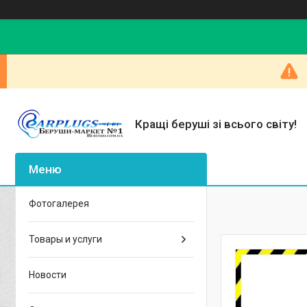
Кращі беруші зі всього світу!
Фотогалерея
Товары и услуги
Новости