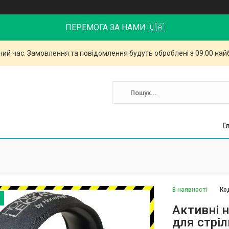
ПЕРЕМОГА ЗА НАМИ 🇺🇦
чий час. Замовлення та повідомлення будуть оброблені з 09:00 най
Г
В наявності
Ко
Активні 
для стріл