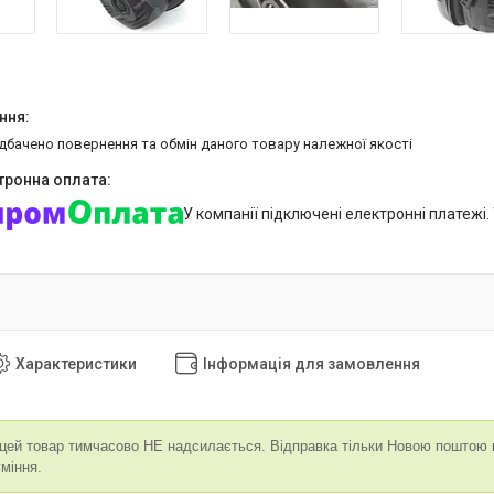
едбачено повернення та обмін даного товару належної якості
У компанії підключені електронні платежі
Характеристики
Інформація для замовлення
 цей товар тимчасово НЕ надсилається. Відправка тільки Новою поштою 
міння.