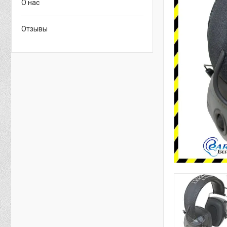
О нас
Отзывы