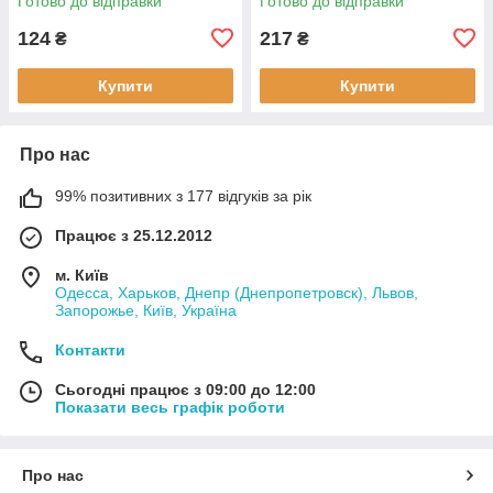
Готово до відправки
Готово до відправки
124
217
₴
₴
Купити
Купити
Про нас
99% позитивних з 177 відгуків за рік
Працює з 25.12.2012
м. Київ
Одесса, Харьков, Днепр (Днепропетровск), Львов,
Запорожье, Київ, Україна
Контакти
Сьогодні працює з 09:00 до 12:00
Показати весь графік роботи
Про нас