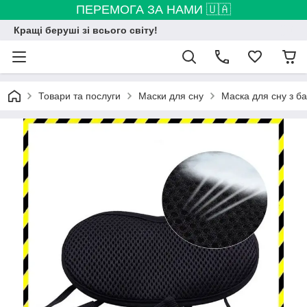
ПЕРЕМОГА ЗА НАМИ 🇺🇦
Кращі беруші зі всього світу!
Товари та послуги
Маски для сну
Маска для сну з б