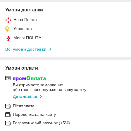
Умови доставки
Нова Пошта
Укрпошта
Meest ПОШТА
Всі умови доставки
Умови оплати
Ви отримаєте замовлення
або гроші повернуться на вашу картку
Детальніше
Післяплата
Передоплата на карту
Розрахунковий рахунок (+5%)