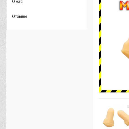
О нас
Отзывы