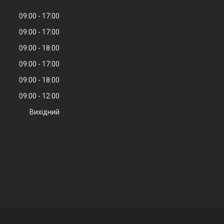
09:00
17:00
09:00
17:00
09:00
18:00
09:00
17:00
09:00
18:00
09:00
12:00
Вихідний