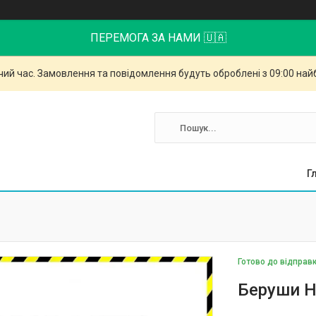
ПЕРЕМОГА ЗА НАМИ 🇺🇦
чий час. Замовлення та повідомлення будуть оброблені з 09:00 най
Г
Готово до відправ
Беруши Ho