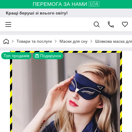
ПЕРЕМОГА ЗА НАМИ 🇺🇦
Кращі беруші зі всього світу!
Товари та послуги
Маски для сну
Шовкова маска для 
Топ продажів
Подарунок