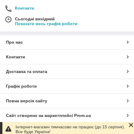
Контакти
Сьогодні вихідний
Показати весь графік роботи
Про нас
Контакти
Доставка та оплата
Графік роботи
Повна версія сайту
Сайт створено на маркетплейсі
Prom.ua
Інтернет-магазин тимчасово не працює (до 15 серпня).
Політика конфіденційності
Все буде Україна!