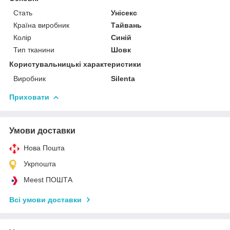
Стать
Унісекс
Країна виробник
Тайвань
Колір
Синій
Тип тканини
Шовк
Користувальницькі характеристики
Виробник
Silenta
Приховати
Умови доставки
Нова Пошта
Укрпошта
Meest ПОШТА
Всі умови доставки