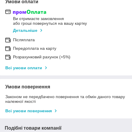
Умови оплати
Ви отримаєте замовлення
або гроші повернуться на вашу картку
Детальніше
Післяплата
Передоплата на карту
Розрахунковий рахунок (+5%)
Всі умови оплати
Умови повернення
Законом не передбачено повернення та обмін даного товару
належної якості
Всі умови повернення
Подібні товари компанії