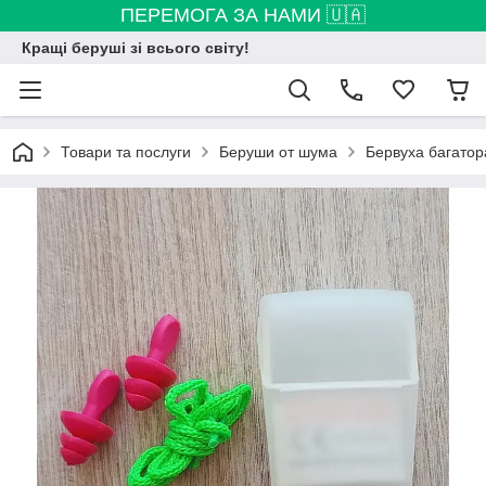
ПЕРЕМОГА ЗА НАМИ 🇺🇦
Кращі беруші зі всього світу!
Товари та послуги
Беруши от шума
Бервуха багатора