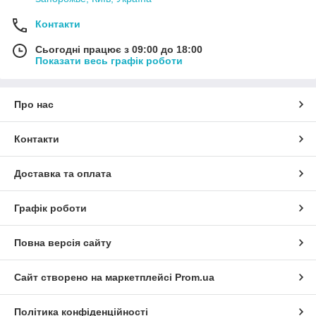
Контакти
Сьогодні працює з 09:00 до 18:00
Показати весь графік роботи
Про нас
Контакти
Доставка та оплата
Графік роботи
Повна версія сайту
Сайт створено на маркетплейсі
Prom.ua
Політика конфіденційності