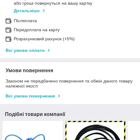
або гроші повернуться на вашу картку
Детальніше
Післяплата
Передоплата на карту
Розрахунковий рахунок (+5%)
Всі умови оплати
Умови повернення
Законом не передбачено повернення та обмін даного товару
належної якості
Всі умови повернення
Подібні товари компанії