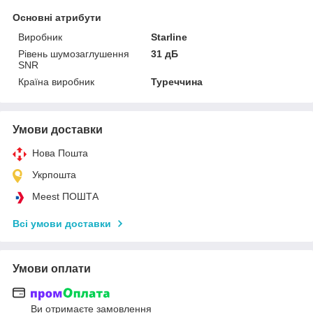
Основні атрибути
Виробник
Starline
Рівень шумозаглушення
31 дБ
SNR
Країна виробник
Туреччина
Умови доставки
Нова Пошта
Укрпошта
Meest ПОШТА
Всі умови доставки
Умови оплати
Ви отримаєте замовлення