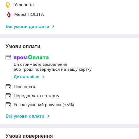
Укрпошта
Meest ПОШТА
Всі умови доставки
Умови оплати
Ви отримаєте замовлення
або гроші повернуться на вашу картку
Детальніше
Післяплата
Передоплата на карту
Розрахунковий рахунок (+5%)
Всі умови оплати
Умови повернення