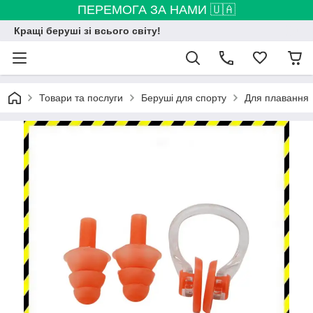
ПЕРЕМОГА ЗА НАМИ 🇺🇦
Кращі беруші зі всього світу!
Товари та послуги
Беруші для спорту
Для плавання