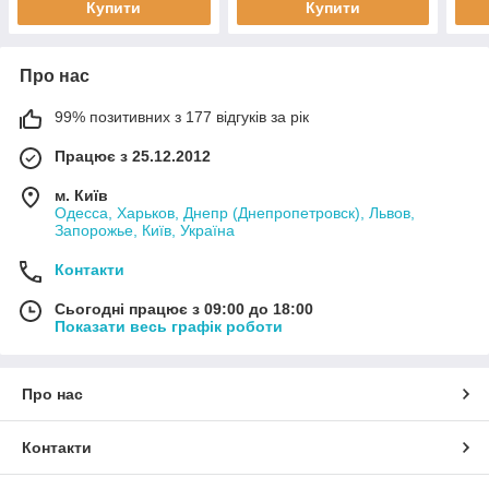
Купити
Купити
Про нас
99% позитивних з 177 відгуків за рік
Працює з 25.12.2012
м. Київ
Одесса, Харьков, Днепр (Днепропетровск), Львов,
Запорожье, Київ, Україна
Контакти
Сьогодні працює з 09:00 до 18:00
Показати весь графік роботи
Про нас
Контакти