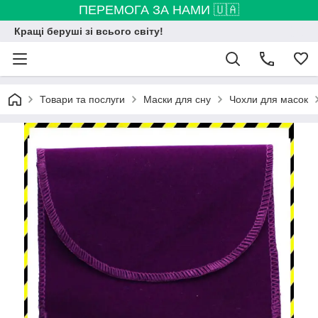
ПЕРЕМОГА ЗА НАМИ 🇺🇦
Кращі беруші зі всього світу!
Товари та послуги
Маски для сну
Чохли для масок