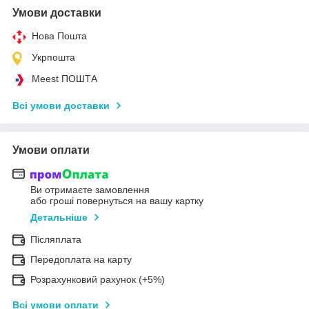
Умови доставки
Нова Пошта
Укрпошта
Meest ПОШТА
Всі умови доставки
Умови оплати
Ви отримаєте замовлення
або гроші повернуться на вашу картку
Детальніше
Післяплата
Передоплата на карту
Розрахунковий рахунок (+5%)
Всі умови оплати