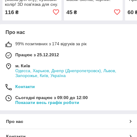
колір! 3D пов'язка для сну.
Суперм'яка!
116
45
60
₴
₴
Про нас
99% позитивних з 174 відгуків за рік
Працює з 25.12.2012
м. Київ
Одесса, Харьков, Днепр (Днепропетровск), Львов,
Запорожье, Київ, Україна
Контакти
Сьогодні працює з 09:00 до 12:00
Показати весь графік роботи
Про нас
Контакти