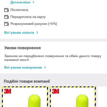
Детальніше
Післяплата
Передоплата на карту
Розрахунковий рахунок (+5%)
Всі умови оплати
Умови повернення
Законом не передбачено повернення та обмін даного товару
належної якості
Всі умови повернення
Подібні товари компанії