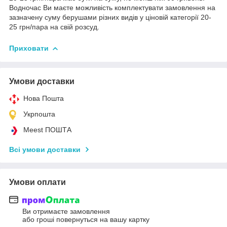
Водночас Ви маєте можливість комплектувати замовлення на
зазначену суму берушами різних видів у ціновій категорії 20-
25 грн/пара на свій розсуд.
Приховати
Умови доставки
Нова Пошта
Укрпошта
Meest ПОШТА
Всі умови доставки
Умови оплати
Ви отримаєте замовлення
або гроші повернуться на вашу картку