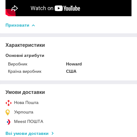
Приховати
Характеристики
Основні атрибути
Виробник
Howard
Країна виробник
США
Умови доставки
Нова Пошта
Укрпошта
Meest ПОШТА
Всі умови доставки