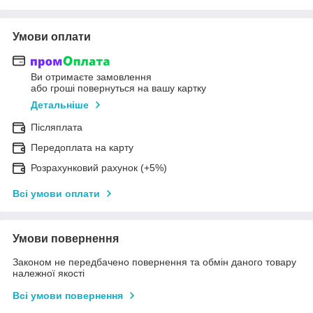
Умови оплати
Ви отримаєте замовлення
або гроші повернуться на вашу картку
Детальніше
Післяплата
Передоплата на карту
Розрахунковий рахунок (+5%)
Всі умови оплати
Умови повернення
Законом не передбачено повернення та обмін даного товару
належної якості
Всі умови повернення