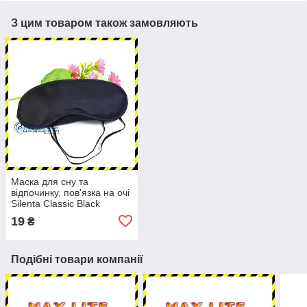
З цим товаром також замовляють
Маска для сну та
відпочинку, пов'язка на очі
Silenta Classic Black
19
₴
Подібні товари компанії