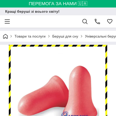
ПЕРЕМОГА ЗА НАМИ 🇺🇦
Кращі беруші зі всього світу!
Товари та послуги
Беруші для сну
Універсальні беру