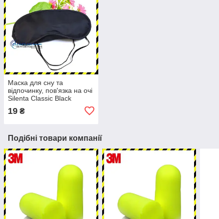
Маска для сну та
відпочинку, пов'язка на очі
Silenta Classic Black
19
₴
Подібні товари компанії