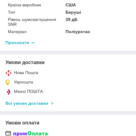
Країна виробник
США
Тип
Беруші
Рівень шумозаглушення
39 дБ
SNR
Матеріал
Поліуретан
Приховати
Умови доставки
Нова Пошта
Укрпошта
Meest ПОШТА
Всі умови доставки
Умови оплати