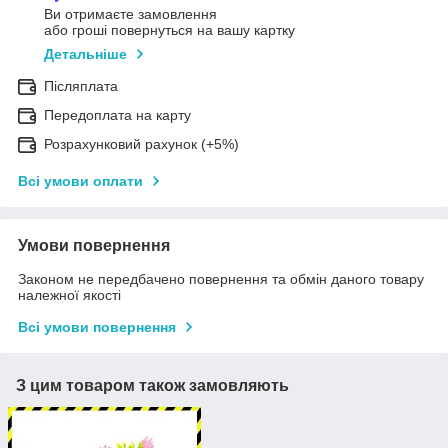
Ви отримаєте замовлення
або гроші повернуться на вашу картку
Детальніше
Післяплата
Передоплата на карту
Розрахунковий рахунок (+5%)
Всі умови оплати
Умови повернення
Законом не передбачено повернення та обмін даного товару
належної якості
Всі умови повернення
З цим товаром також замовляють