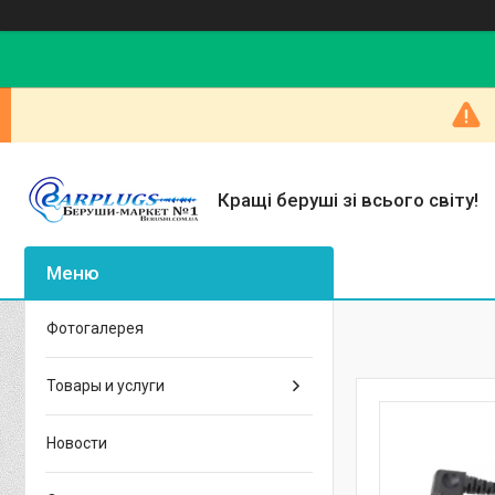
Кращі беруші зі всього світу!
Фотогалерея
Товары и услуги
Новости