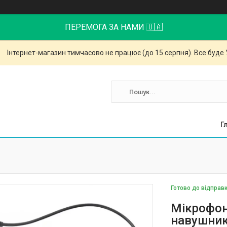
ПЕРЕМОГА ЗА НАМИ 🇺🇦
Інтернет-магазин тимчасово не працює (до 15 серпня). Все буде 
Г
Готово до відправ
Мікрофон
навушникі