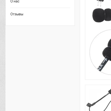
О нас
Отзывы