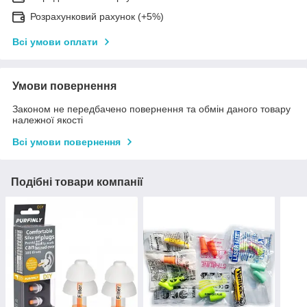
Розрахунковий рахунок (+5%)
Всі умови оплати
Умови повернення
Законом не передбачено повернення та обмін даного товару
належної якості
Всі умови повернення
Подібні товари компанії