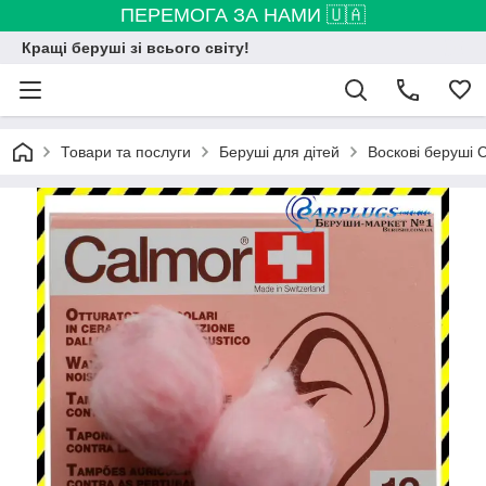
ПЕРЕМОГА ЗА НАМИ 🇺🇦
Кращі беруші зі всього світу!
Товари та послуги
Беруші для дітей
Воскові беруші 