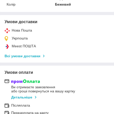
Колір
Бежевий
Умови доставки
Нова Пошта
Укрпошта
Meest ПОШТА
Всі умови доставки
Умови оплати
Ви отримаєте замовлення
або гроші повернуться на вашу картку
Детальніше
Післяплата
Передоплата на карту