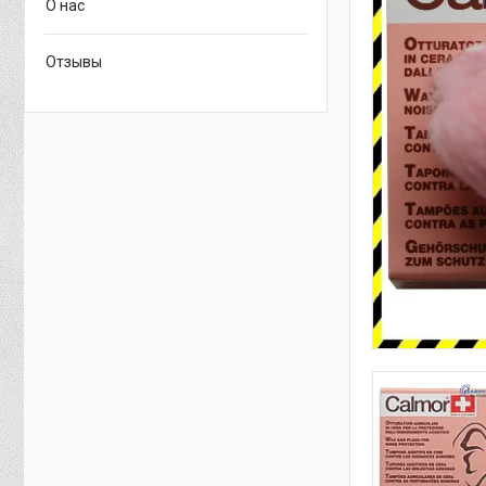
О нас
Отзывы