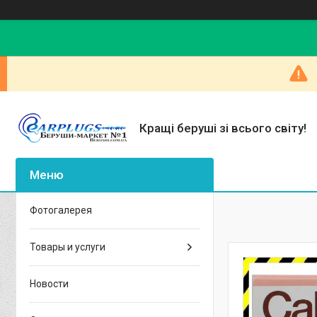
Кращі беруші зі всього світу!
Фотогалерея
Товары и услуги
Новости