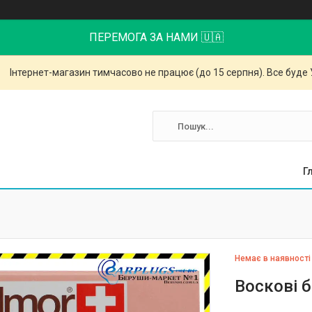
ПЕРЕМОГА ЗА НАМИ 🇺🇦
Інтернет-магазин тимчасово не працює (до 15 серпня). Все буде 
Г
Немає в наявності
Воскові б