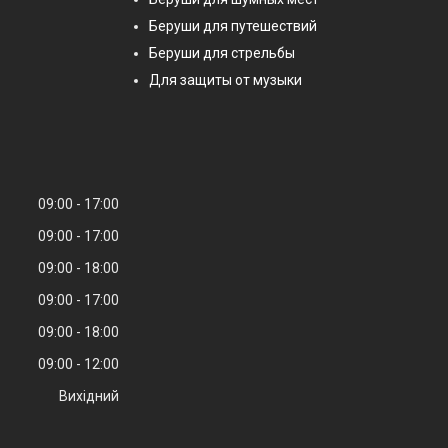
Беруши для путешествий
Беруши для стрельбы
Для защиты от музыки
09:00
17:00
09:00
17:00
09:00
18:00
09:00
17:00
09:00
18:00
09:00
12:00
Вихідний