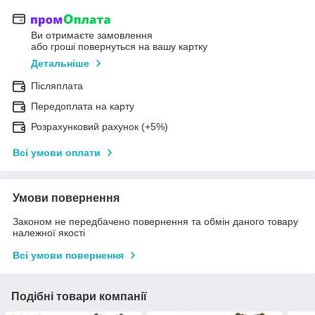
Ви отримаєте замовлення
або гроші повернуться на вашу картку
Детальніше
Післяплата
Передоплата на карту
Розрахунковий рахунок (+5%)
Всі умови оплати
Умови повернення
Законом не передбачено повернення та обмін даного товару
належної якості
Всі умови повернення
Подібні товари компанії