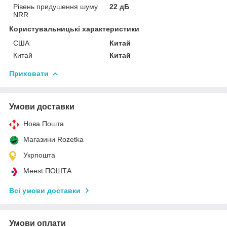
Рівень придушення шуму
22 дБ
NRR
Користувальницькі характеристики
США
Китай
Китай
Китай
Приховати
Умови доставки
Нова Пошта
Магазини Rozetka
Укрпошта
Meest ПОШТА
Всі умови доставки
Умови оплати