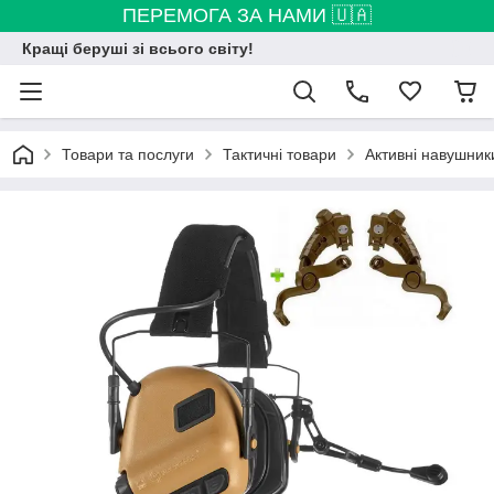
ПЕРЕМОГА ЗА НАМИ 🇺🇦
Кращі беруші зі всього світу!
Товари та послуги
Тактичні товари
Активні навушник