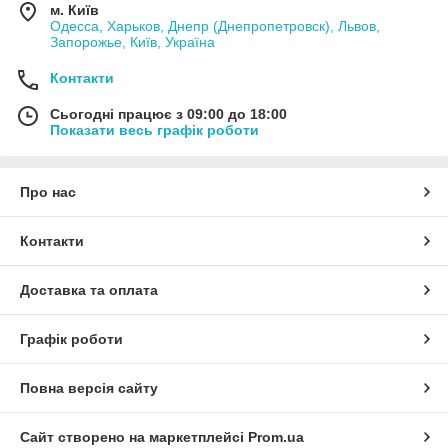
м. Київ
Одесса, Харьков, Днепр (Днепропетровск), Львов,
Запорожье, Київ, Україна
Контакти
Сьогодні працює з 09:00 до 18:00
Показати весь графік роботи
Про нас
Контакти
Доставка та оплата
Графік роботи
Повна версія сайту
Сайт створено на маркетплейсі
Prom.ua