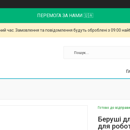
ПЕРЕМОГА ЗА НАМИ 🇺🇦
чий час. Замовлення та повідомлення будуть оброблені з 09:00 най
Г
Готово до відправ
Беруші дл
для роботи