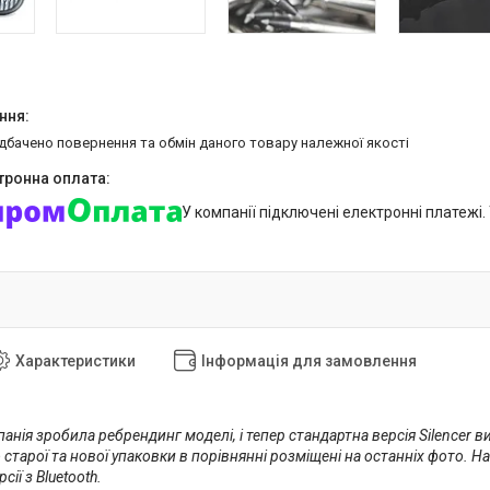
едбачено повернення та обмін даного товару належної якості
У компанії підключені електронні платежі
Характеристики
Інформація для замовлення
анія зробила ребрендинг моделі, і тепер стандартна версія Silencer ви
 старої та нової упаковки в порівнянні розміщені на останніх фото. На
рсії з Bluetooth.