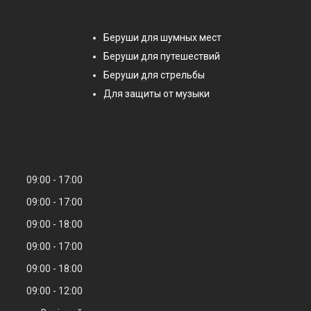
Беруши для шумных мест
Беруши для путешествий
Беруши для стрельбы
Для защиты от музыки
09:00
17:00
09:00
17:00
09:00
18:00
09:00
17:00
09:00
18:00
09:00
12:00