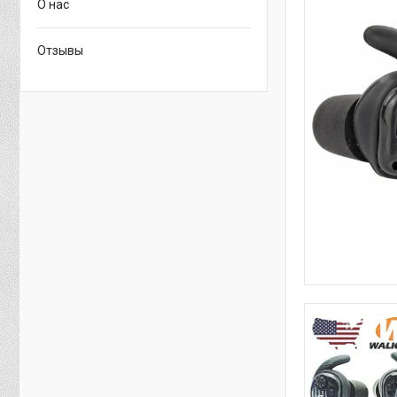
О нас
Отзывы