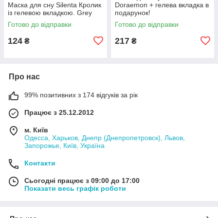
Маска для сну Silenta Кролик
Doraemon + гелева вкладка в
із гелевою вкладкою. Grey
подарунок!
Готово до відправки
Готово до відправки
124
217
₴
₴
Про нас
99% позитивних з 174 відгуків за рік
Працює з 25.12.2012
м. Київ
Одесса, Харьков, Днепр (Днепропетровск), Львов,
Запорожье, Київ, Україна
Контакти
Сьогодні працює з 09:00 до 17:00
Показати весь графік роботи