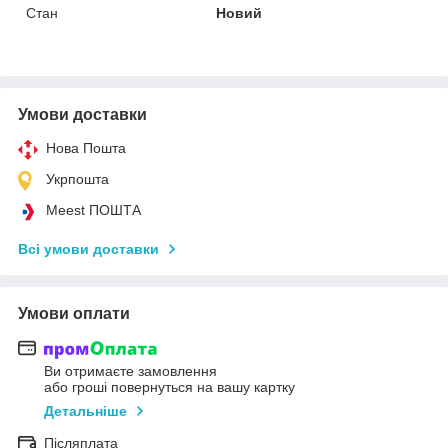
Стан
Новий
Умови доставки
Нова Пошта
Укрпошта
Meest ПОШТА
Всі умови доставки
Умови оплати
Ви отримаєте замовлення
або гроші повернуться на вашу картку
Детальніше
Післяплата