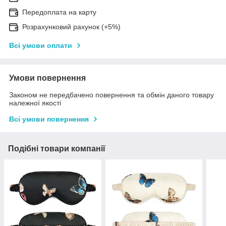
Передоплата на карту
Розрахунковий рахунок (+5%)
Всі умови оплати
Умови повернення
Законом не передбачено повернення та обмін даного товару
належної якості
Всі умови повернення
Подібні товари компанії