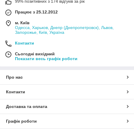
99% позитивних з 174 відгуків за рік
Працює з 25.12.2012
м. Київ
Одесса, Харьков, Днепр (Днепропетровск), Львов,
Запорожье, Київ, Україна
Контакти
Сьогодні вихідний
Показати весь графік роботи
Про нас
Контакти
Доставка та оплата
Графік роботи