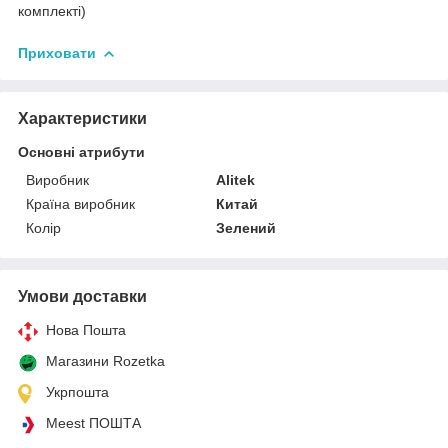
комплекті)
Приховати
Характеристики
Основні атрибути
Виробник
Alitek
Країна виробник
Китай
Колір
Зелений
Умови доставки
Нова Пошта
Магазини Rozetka
Укрпошта
Meest ПОШТА