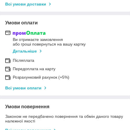
Всі умови доставки
Умови оплати
Ви отримаєте замовлення
або гроші повернуться на вашу картку
Детальніше
Післяплата
Передоплата на карту
Розрахунковий рахунок (+5%)
Всі умови оплати
Умови повернення
Законом не передбачено повернення та обмін даного товару
належної якості