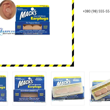
+380 (98) 555-55