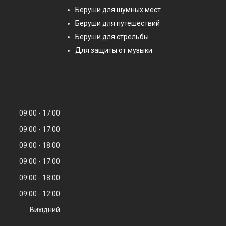
Беруши для шумных мест
Беруши для путешествий
Беруши для стрельбы
Для защиты от музыки
09:00
17:00
09:00
17:00
09:00
18:00
09:00
17:00
09:00
18:00
09:00
12:00
Вихідний