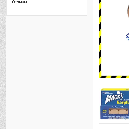
Отзывы