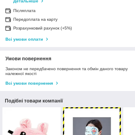
Детальніше
Післяплата
Передоплата на карту
Розрахунковий рахунок (+5%)
Всі умови оплати
Умови повернення
Законом не передбачено повернення та обмін даного товару
належної якості
Всі умови повернення
Подібні товари компанії