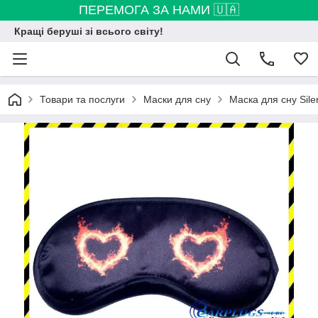
ПЕРЕМОГА ЗА НАМИ 🇺🇦
Кращі беруші зі всього світу!
Товари та послуги
Маски для сну
Маска для сну Sile