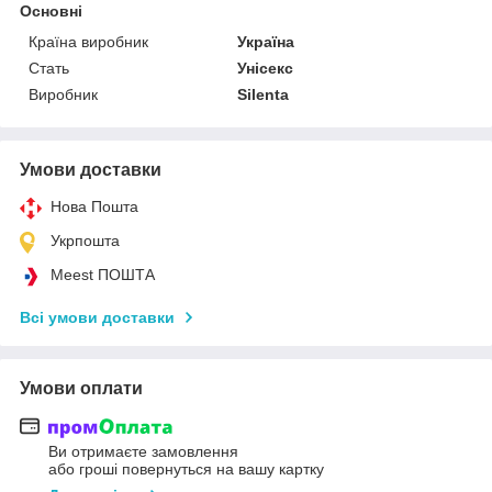
Основні
Країна виробник
Україна
Стать
Унісекс
Виробник
Silenta
Умови доставки
Нова Пошта
Укрпошта
Meest ПОШТА
Всі умови доставки
Умови оплати
Ви отримаєте замовлення
або гроші повернуться на вашу картку