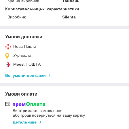
Країна виробник
Тайвань
Користувальницькі характеристики
Виробник
Silenta
Умови доставки
Нова Пошта
Укрпошта
Meest ПОШТА
Всі умови доставки
Умови оплати
Ви отримаєте замовлення
або гроші повернуться на вашу картку
Детальніше