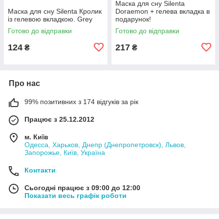
Маска для сну Silenta
Маска для сну Silenta Кролик
Doraemon + гелева вкладка в
із гелевою вкладкою. Grey
подарунок!
Готово до відправки
Готово до відправки
124
217
₴
₴
Про нас
99% позитивних з 174 відгуків за рік
Працює з 25.12.2012
м. Київ
Одесса, Харьков, Днепр (Днепропетровск), Львов,
Запорожье, Київ, Україна
Контакти
Сьогодні працює з 09:00 до 12:00
Показати весь графік роботи