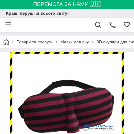
ПЕРЕМОГА ЗА НАМИ 🇺🇦
Кращі беруші зі всього світу!
Товари та послуги
Маски для сну
3D окуляри для сну