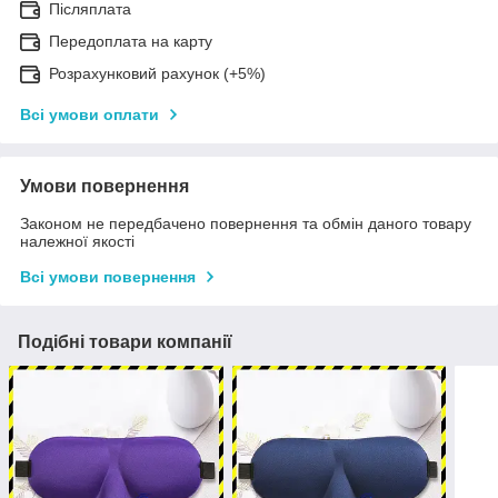
Післяплата
Передоплата на карту
Розрахунковий рахунок (+5%)
Всі умови оплати
Умови повернення
Законом не передбачено повернення та обмін даного товару
належної якості
Всі умови повернення
Подібні товари компанії