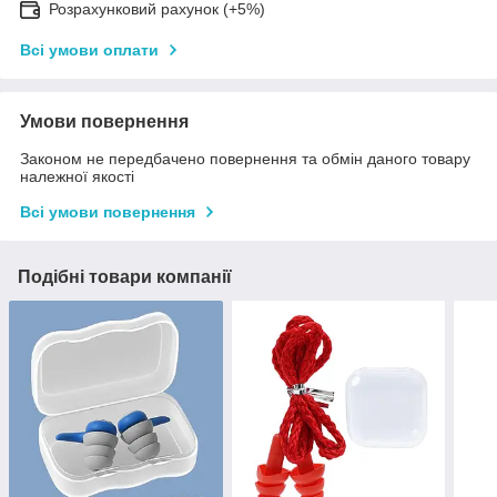
Розрахунковий рахунок (+5%)
Всі умови оплати
Умови повернення
Законом не передбачено повернення та обмін даного товару
належної якості
Всі умови повернення
Подібні товари компанії