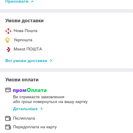
Приховати
Умови доставки
Нова Пошта
Укрпошта
Meest ПОШТА
Всі умови доставки
Умови оплати
Ви отримаєте замовлення
або гроші повернуться на вашу картку
Детальніше
Післяплата
Передоплата на карту