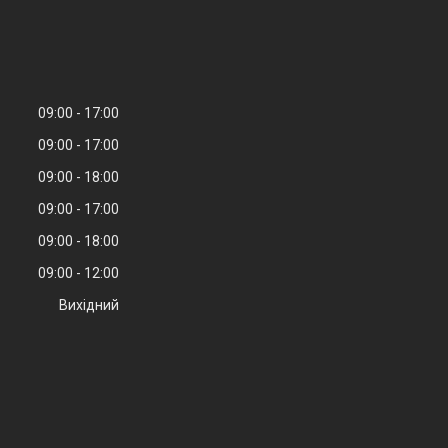
09:00
17:00
09:00
17:00
09:00
18:00
09:00
17:00
09:00
18:00
09:00
12:00
Вихідний