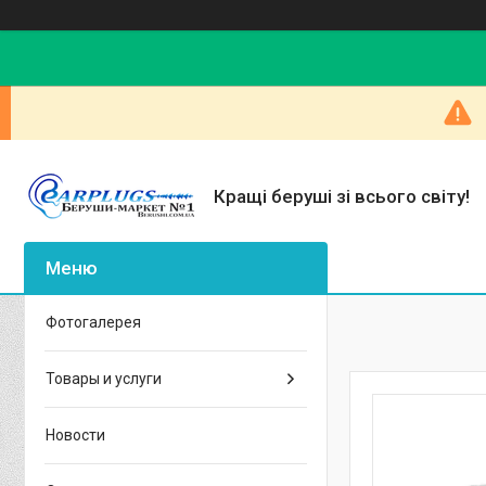
Кращі беруші зі всього світу!
Фотогалерея
Товары и услуги
Новости