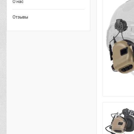
О нас
Отзывы