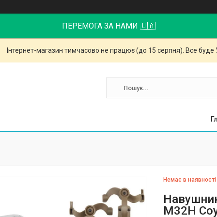
ПЕРЕМОГА ЗА НАМИ 🇺🇦
Інтернет-магазин тимчасово не працює (до 15 серпня). Все буде 
Г
Немає в наявності
Навушник
M32H Coy