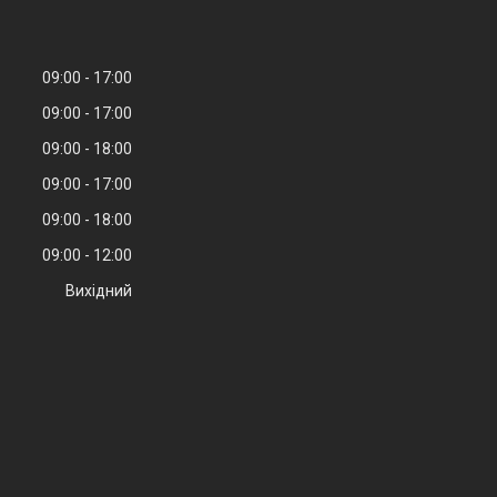
09:00
17:00
09:00
17:00
09:00
18:00
09:00
17:00
09:00
18:00
09:00
12:00
Вихідний