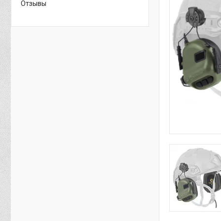
Отзывы