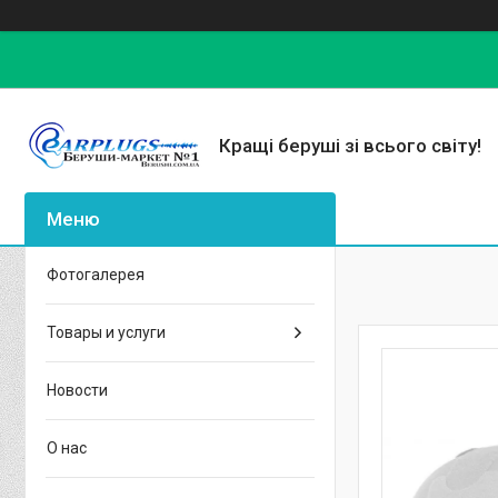
Кращі беруші зі всього світу!
Фотогалерея
Товары и услуги
Новости
О нас