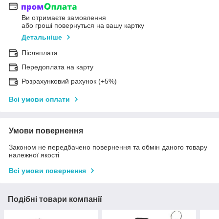
Ви отримаєте замовлення
або гроші повернуться на вашу картку
Детальніше
Післяплата
Передоплата на карту
Розрахунковий рахунок (+5%)
Всі умови оплати
Умови повернення
Законом не передбачено повернення та обмін даного товару
належної якості
Всі умови повернення
Подібні товари компанії