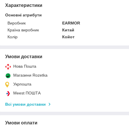
Характеристики
Основні атрибути
Виробник
EARMOR
Країна виробник
Китай
Колір
Койот
Умови доставки
Нова Пошта
Магазини Rozetka
Укрпошта
Meest ПОШТА
Всі умови доставки
Умови оплати