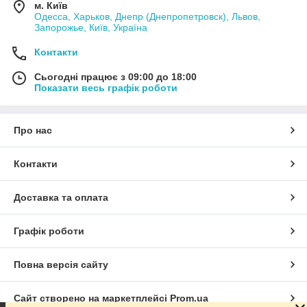
м. Київ
Одесса, Харьков, Днепр (Днепропетровск), Львов,
Запорожье, Київ, Україна
Контакти
Сьогодні працює з 09:00 до 18:00
Показати весь графік роботи
Про нас
Контакти
Доставка та оплата
Графік роботи
Повна версія сайту
Сайт створено на маркетплейсі
Prom.ua