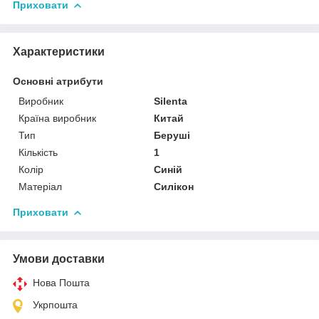
Приховати
Характеристики
Основні атрибути
Виробник
Silenta
Країна виробник
Китай
Тип
Беруші
Кількість
1
Колір
Синій
Матеріал
Силікон
Приховати
Умови доставки
Нова Пошта
Укрпошта