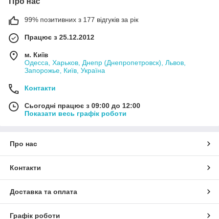
Про нас
99% позитивних з 177 відгуків за рік
Працює з 25.12.2012
м. Київ
Одесса, Харьков, Днепр (Днепропетровск), Львов,
Запорожье, Київ, Україна
Контакти
Сьогодні працює з 09:00 до 12:00
Показати весь графік роботи
Про нас
Контакти
Доставка та оплата
Графік роботи