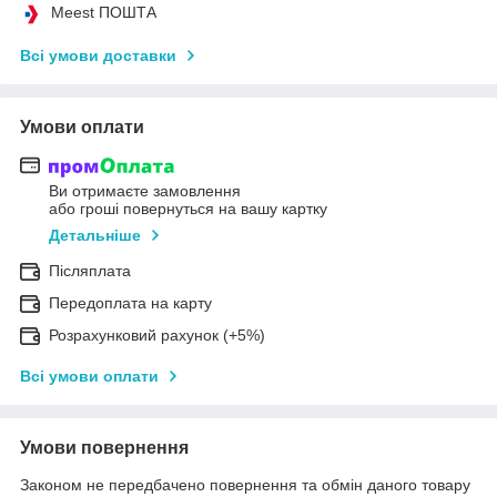
Meest ПОШТА
Всі умови доставки
Умови оплати
Ви отримаєте замовлення
або гроші повернуться на вашу картку
Детальніше
Післяплата
Передоплата на карту
Розрахунковий рахунок (+5%)
Всі умови оплати
Умови повернення
Законом не передбачено повернення та обмін даного товару