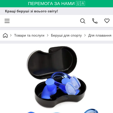
ПЕРЕМОГА ЗА НАМИ 🇺🇦
Кращі беруші зі всього світу!
Товари та послуги
Беруші для спорту
Для плавання