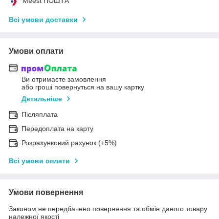
Meest ПОШТА
Всі умови доставки
Умови оплати
Ви отримаєте замовлення
або гроші повернуться на вашу картку
Детальніше
Післяплата
Передоплата на карту
Розрахунковий рахунок (+5%)
Всі умови оплати
Умови повернення
Законом не передбачено повернення та обмін даного товару
належної якості