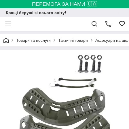
ПЕРЕМОГА ЗА НАМИ 🇺🇦
Кращі беруші зі всього світу!
Товари та послуги
Тактичні товари
Аксесуари на шо