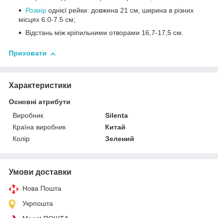
Розмір
однієї рейки: довжина 21 см, ширина в різних
місцях 6.0-7.5 см;
Відстань між кріпильними отворами 16,7-17,5 см.
Приховати
Характеристики
Основні атрибути
Виробник
Silenta
Країна виробник
Китай
Колір
Зелений
Умови доставки
Нова Пошта
Укрпошта