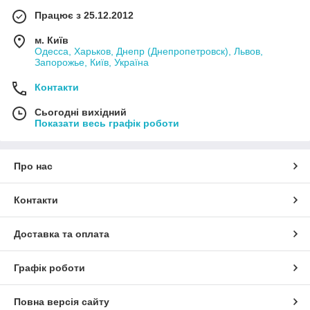
Працює з 25.12.2012
м. Київ
Одесса, Харьков, Днепр (Днепропетровск), Львов,
Запорожье, Київ, Україна
Контакти
Сьогодні вихідний
Показати весь графік роботи
Про нас
Контакти
Доставка та оплата
Графік роботи
Повна версія сайту