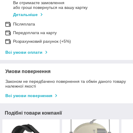
Ви отримаєте замовлення
або гроші повернуться на вашу картку
Детальніше
Післяплата
Передоплата на карту
Розрахунковий рахунок (+5%)
Всі умови оплати
Умови повернення
Законом не передбачено повернення та обмін даного товару
належної якості
Всі умови повернення
Подібні товари компанії