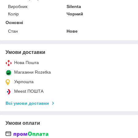
Виробник
Silenta
Колір
Чорний
Основні
Стан
Нове
Умови доставки
Нова Пошта
Магазини Rozetka
Укрпошта
Meest ПОШТА
Всі умови доставки
Умови оплати