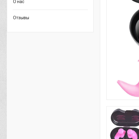
О нас
Отзывы