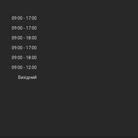
09:00
17:00
09:00
17:00
09:00
18:00
09:00
17:00
09:00
18:00
09:00
12:00
Вихідний