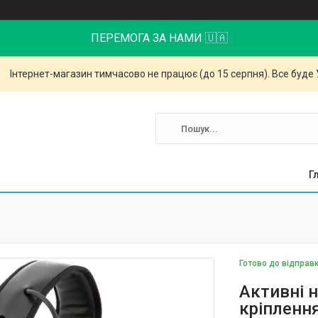
ПЕРЕМОГА ЗА НАМИ 🇺🇦
Інтернет-магазин тимчасово не працює (до 15 серпня). Все буде 
Г
Готово до відправ
Активні 
кріпленн