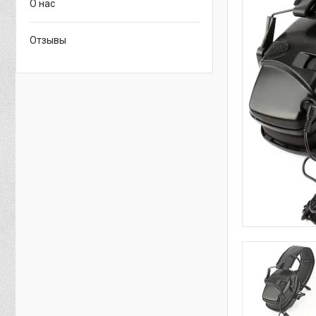
О нас
Отзывы