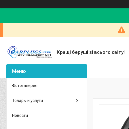
Кращі беруші зі всього світу!
Фотогалерея
Товары и услуги
Новости