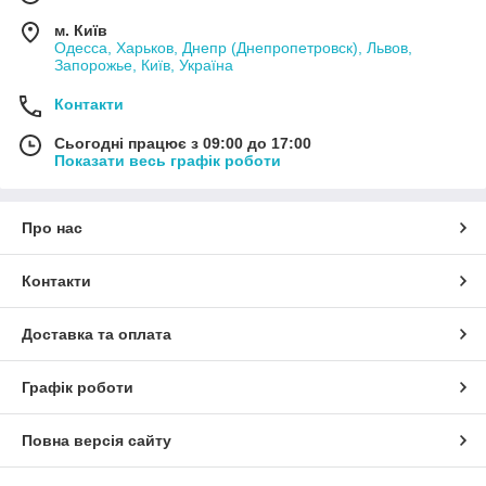
м. Київ
Одесса, Харьков, Днепр (Днепропетровск), Львов,
Запорожье, Київ, Україна
Контакти
Сьогодні працює з 09:00 до 17:00
Показати весь графік роботи
Про нас
Контакти
Доставка та оплата
Графік роботи
Повна версія сайту