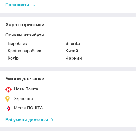
Приховати
Характеристики
Основні атрибути
Виробник
Silenta
Країна виробник
Китай
Колір
Чорний
Умови доставки
Нова Пошта
Укрпошта
Meest ПОШТА
Всі умови доставки