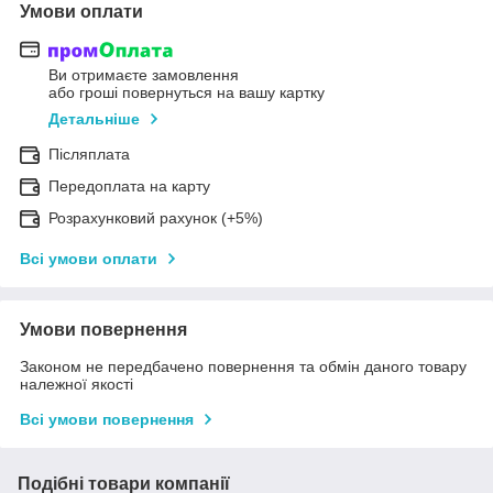
Умови оплати
Ви отримаєте замовлення
або гроші повернуться на вашу картку
Детальніше
Післяплата
Передоплата на карту
Розрахунковий рахунок (+5%)
Всі умови оплати
Умови повернення
Законом не передбачено повернення та обмін даного товару
належної якості
Всі умови повернення
Подібні товари компанії