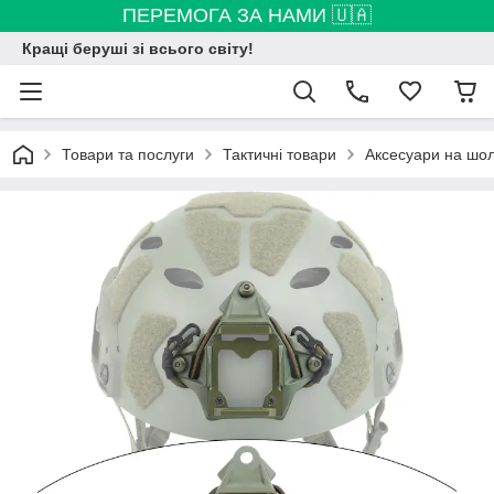
ПЕРЕМОГА ЗА НАМИ 🇺🇦
Кращі беруші зі всього світу!
Товари та послуги
Тактичні товари
Аксесуари на шо