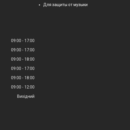
Для защиты от музыки
09:00
17:00
09:00
17:00
09:00
18:00
09:00
17:00
09:00
18:00
09:00
12:00
Вихідний