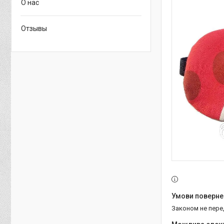
О нас
Отзывы
Законом не пер