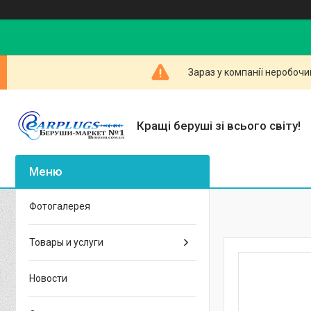
Зараз у компанії неробочи
Кращі беруші зі всього світу!
Фотогалерея
Товары и услуги
Новости