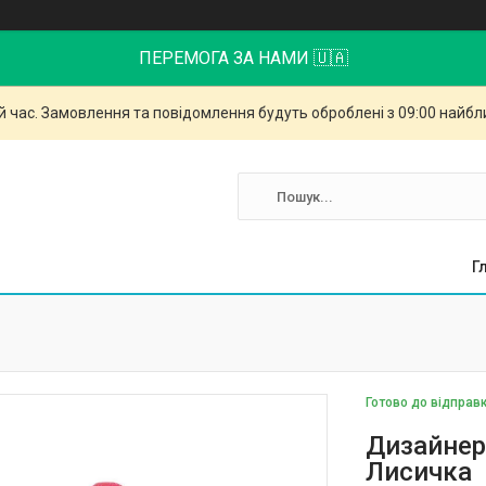
ПЕРЕМОГА ЗА НАМИ 🇺🇦
й час. Замовлення та повідомлення будуть оброблені з 09:00 найбли
Г
Готово до відправ
Дизайнер
Лисичка