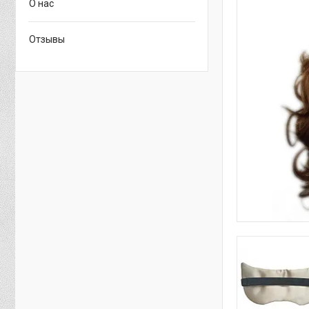
О нас
Отзывы