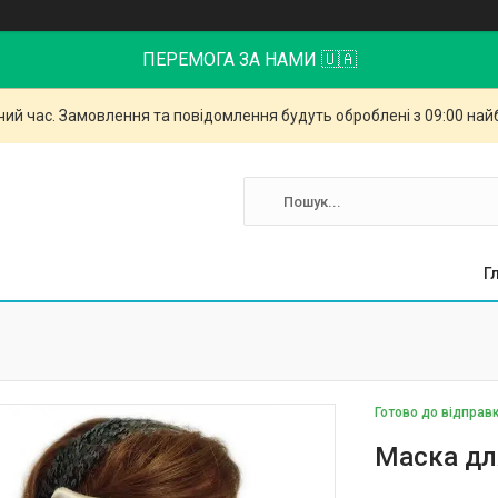
ПЕРЕМОГА ЗА НАМИ 🇺🇦
чий час. Замовлення та повідомлення будуть оброблені з 09:00 най
Г
Готово до відправ
Маска для