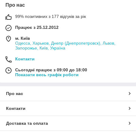
Про нас
99% позитивних з 177 відгуків за рік
Працює з 25.12.2012
м. Київ
Одесса, Харьков, Днепр (Днепропетровск), Львов,
Запорожье, Київ, Україна
Контакти
Сьогодні працює з 09:00 до 18:00
Показати весь графік роботи
Про нас
Контакти
Доставка та оплата