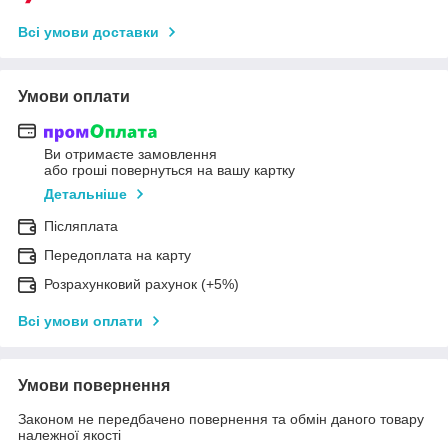
Всі умови доставки
Умови оплати
Ви отримаєте замовлення
або гроші повернуться на вашу картку
Детальніше
Післяплата
Передоплата на карту
Розрахунковий рахунок (+5%)
Всі умови оплати
Умови повернення
Законом не передбачено повернення та обмін даного товару
належної якості