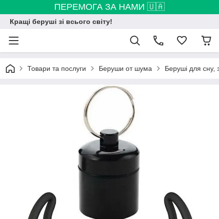
ПЕРЕМОГА ЗА НАМИ 🇺🇦
Кращі беруші зі всього світу!
Товари та послуги
Беруши от шума
Беруші для сну, 