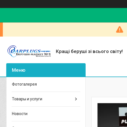
Кращі беруші зі всього світу!
Фотогалерея
Товары и услуги
Новости