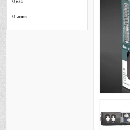
О нас
Отзывы