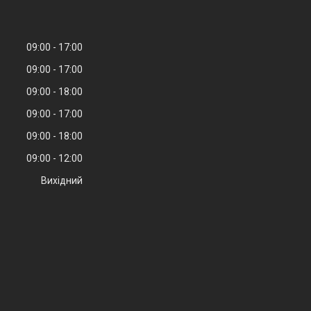
09:00
17:00
09:00
17:00
09:00
18:00
09:00
17:00
09:00
18:00
09:00
12:00
Вихідний