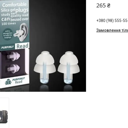
265 ₴
+380 (98) 555-55
Замовлення тіл