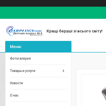
Кращі беруші зі всього світу!
Фотогалерея
Товары и услуги
Новости
О нас