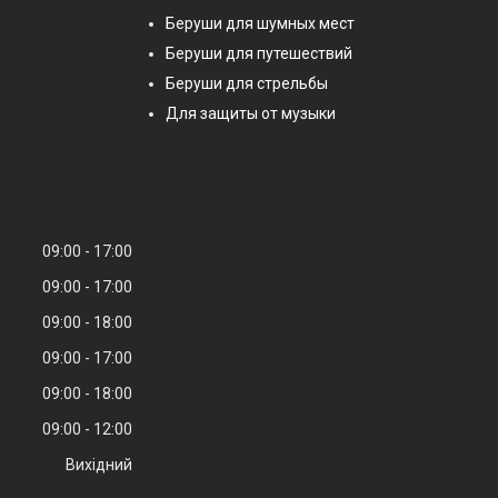
Беруши для шумных мест
Беруши для путешествий
Беруши для стрельбы
Для защиты от музыки
09:00
17:00
09:00
17:00
09:00
18:00
09:00
17:00
09:00
18:00
09:00
12:00
Вихідний