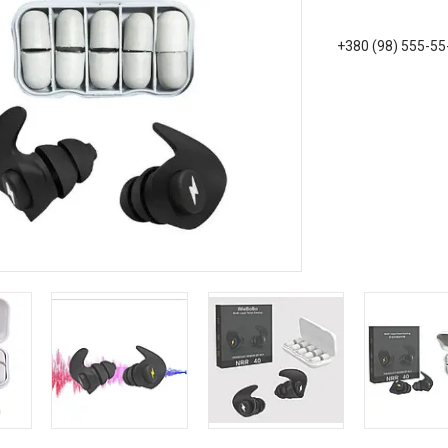
+380 (98) 555-55