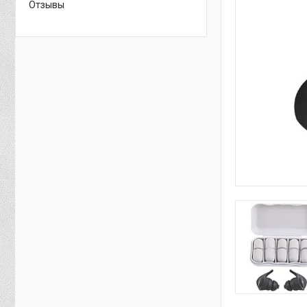
Отзывы