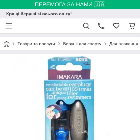
ПЕРЕМОГА ЗА НАМИ 🇺🇦
Кращі беруші зі всього світу!
Товари та послуги
Беруші для спорту
Для плавання