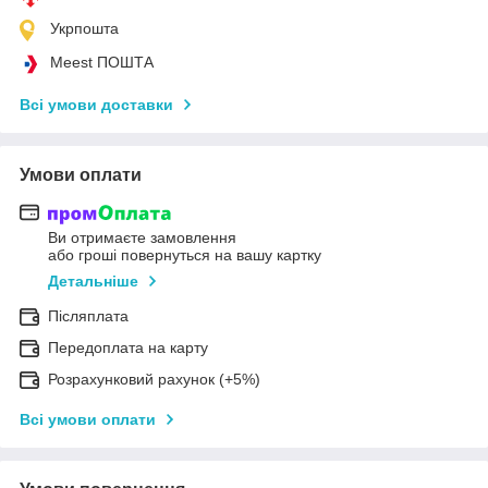
Укрпошта
Meest ПОШТА
Всі умови доставки
Умови оплати
Ви отримаєте замовлення
або гроші повернуться на вашу картку
Детальніше
Післяплата
Передоплата на карту
Розрахунковий рахунок (+5%)
Всі умови оплати