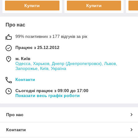
Купити
Купити
Про нас
99% позитивних з 177 відгуків за рік
Працює з 25.12.2012
м. Київ
Одесса, Харьков, Днепр (Днепропетровск), Львов,
Запорожье, Київ, Україна
Контакти
Сьогодні працює з 09:00 до 17:00
Показати весь графік роботи
Про нас
Контакти