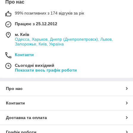
Про нас
99% позитивних з 174 відгуків за рік
Працює з 25.12.2012
м. Київ
Одесса, Харьков, Днепр (Днепропетровск), Львов,
Запорожье, Київ, Україна
Контакти
Сьогодні вихідний
Показати весь графік роботи
Про нас
Контакти
Доставка та оплата
Графік роботи