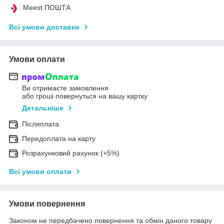
Meest ПОШТА
Всі умови доставки
Умови оплати
Ви отримаєте замовлення
або гроші повернуться на вашу картку
Детальніше
Післяплата
Передоплата на карту
Розрахунковий рахунок (+5%)
Всі умови оплати
Умови повернення
Законом не передбачено повернення та обмін даного товару