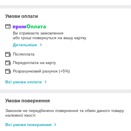
Умови оплати
Ви отримаєте замовлення
або гроші повернуться на вашу картку
Детальніше
Післяплата
Передоплата на карту
Розрахунковий рахунок (+5%)
Всі умови оплати
Умови повернення
Законом не передбачено повернення та обмін даного товару
належної якості
Всі умови повернення