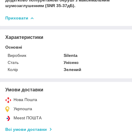
шумозаглушенням (SNR 35-37дБ).
Приховати
Характеристики
Основні
Виробник
Silenta
Стать
Унісекс
Колір
Зелений
Умови доставки
Нова Пошта
Укрпошта
Meest ПОШТА
Всі умови доставки