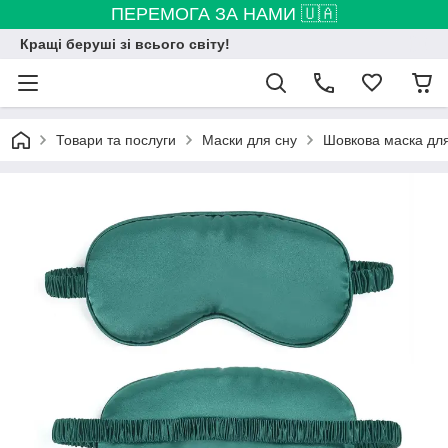
ПЕРЕМОГА ЗА НАМИ 🇺🇦
Кращі беруші зі всього світу!
Товари та послуги
Маски для сну
Шовкова маска для 