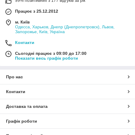
99% позитивних з 177 відгуків за рік
Працює з 25.12.2012
м. Київ
Одесса, Харьков, Днепр (Днепропетровск), Львов,
Запорожье, Київ, Україна
Контакти
Сьогодні працює з 09:00 до 17:00
Показати весь графік роботи
Про нас
Контакти
Доставка та оплата
Графік роботи