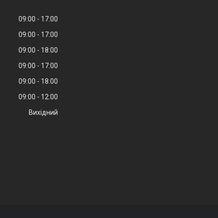
09:00
17:00
09:00
17:00
09:00
18:00
09:00
17:00
09:00
18:00
09:00
12:00
Вихідний