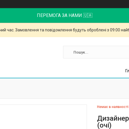
ПЕРЕМОГА ЗА НАМИ 🇺🇦
чий час. Замовлення та повідомлення будуть оброблені з 09:00 най
Г
Немає в наявності
Дизайнер
(очі)