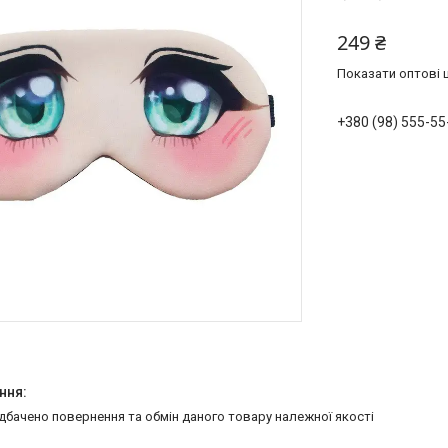
249 ₴
Показати оптові ц
+380 (98) 555-55
едбачено повернення та обмін даного товару належної якості