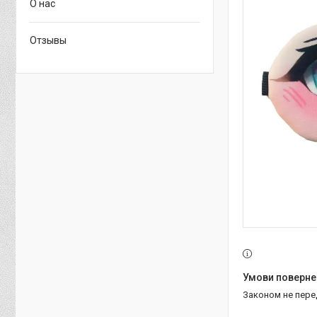
О нас
Отзывы
Законом не пер