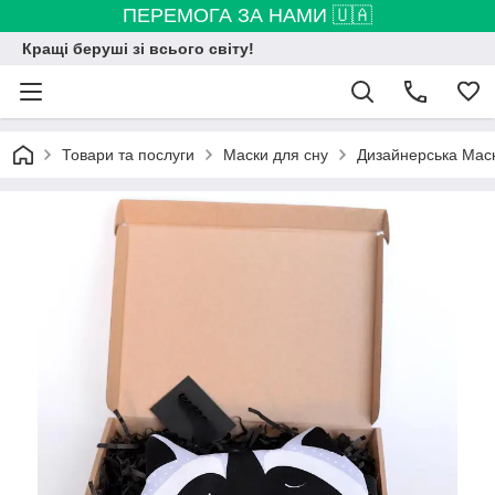
ПЕРЕМОГА ЗА НАМИ 🇺🇦
Кращі беруші зі всього світу!
Товари та послуги
Маски для сну
Дизайнерська Маск