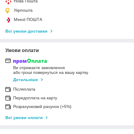
Нова Пошта
Укрпошта
Meest ПОШТА
Всі умови доставки
Умови оплати
Ви отримаєте замовлення
або гроші повернуться на вашу картку
Детальніше
Післяплата
Передоплата на карту
Розрахунковий рахунок (+5%)
Всі умови оплати