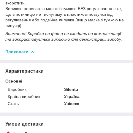
вкоротити.
Великою перевагою масок із гумкою БЕЗ регулювання є те,
що в потилицю не тиснутимуть пластикові повзунки від
регулювання або подвійна липучка (якщо маска з гумкою на
липучці).
Внимание! Коробка на фото не входить до комплектації
та використовується виключно для демонстрації виробу.
Приховати
Характеристики
Основні
Виробник
Silenta
Країна виробник
Україна
Стать
Унісекс
Умови доставки