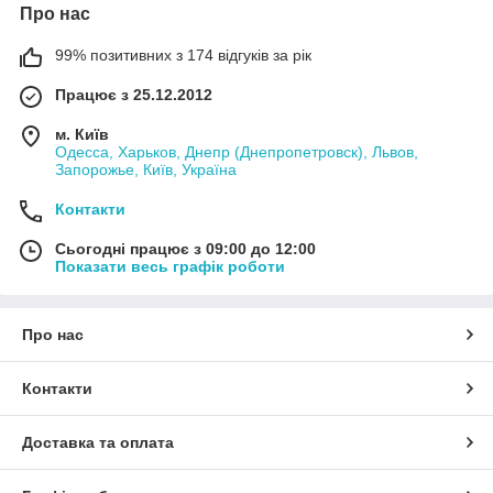
Про нас
99% позитивних з 174 відгуків за рік
Працює з 25.12.2012
м. Київ
Одесса, Харьков, Днепр (Днепропетровск), Львов,
Запорожье, Київ, Україна
Контакти
Сьогодні працює з 09:00 до 12:00
Показати весь графік роботи
Про нас
Контакти
Доставка та оплата