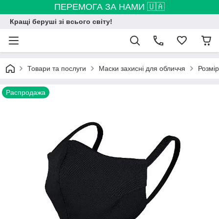
ПЕРЕМОГА ЗА НАМИ 🇺🇦
Кращі беруші зі всього світу!
Товари та послуги
Маски захисні для обличчя
Розмір
Распродажа