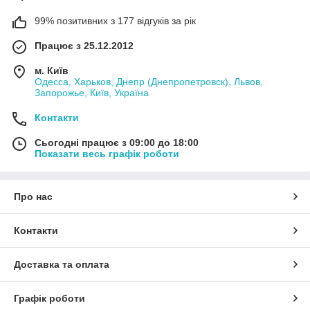
99% позитивних з 177 відгуків за рік
Працює з 25.12.2012
м. Київ
Одесса, Харьков, Днепр (Днепропетровск), Львов,
Запорожье, Київ, Україна
Контакти
Сьогодні працює з 09:00 до 18:00
Показати весь графік роботи
Про нас
Контакти
Доставка та оплата
Графік роботи