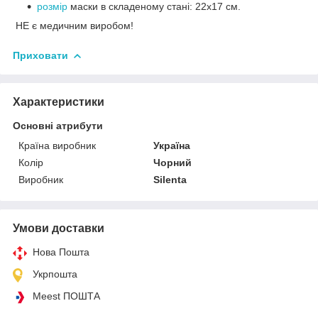
розмір
маски в складеному стані: 22x17 см.
НЕ є медичним виробом!
Приховати
Характеристики
Основні атрибути
Країна виробник
Україна
Колір
Чорний
Виробник
Silenta
Умови доставки
Нова Пошта
Укрпошта
Meest ПОШТА