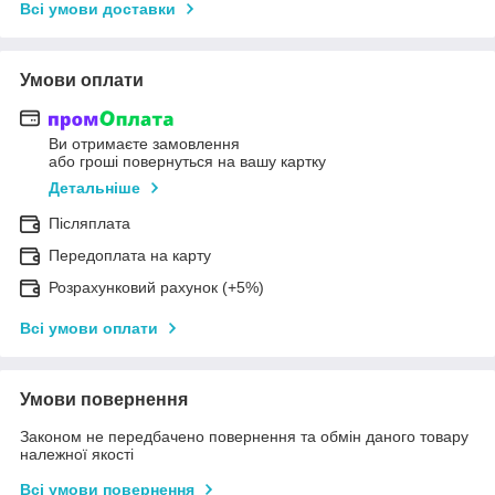
Всі умови доставки
Умови оплати
Ви отримаєте замовлення
або гроші повернуться на вашу картку
Детальніше
Післяплата
Передоплата на карту
Розрахунковий рахунок (+5%)
Всі умови оплати
Умови повернення
Законом не передбачено повернення та обмін даного товару
належної якості
Всі умови повернення