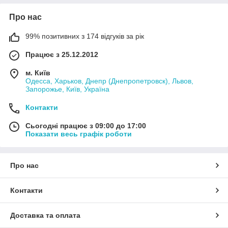
Про нас
99% позитивних з 174 відгуків за рік
Працює з 25.12.2012
м. Київ
Одесса, Харьков, Днепр (Днепропетровск), Львов,
Запорожье, Київ, Україна
Контакти
Сьогодні працює з 09:00 до 17:00
Показати весь графік роботи
Про нас
Контакти
Доставка та оплата