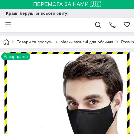
ПЕРЕМОГА ЗА НАМИ 🇺🇦
Кращі беруші зі всього світу!
Товари та послуги
Маски захисні для обличчя
Розмір
Распродажа