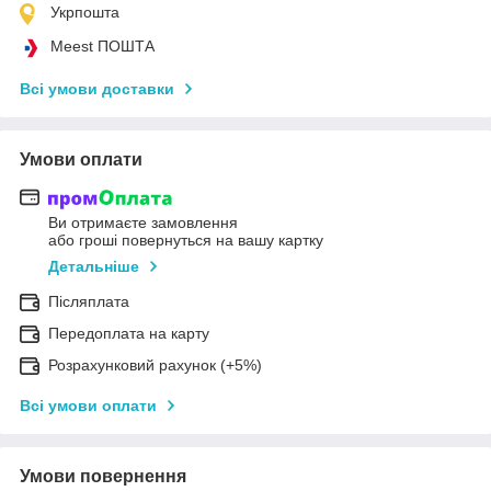
Укрпошта
Meest ПОШТА
Всі умови доставки
Умови оплати
Ви отримаєте замовлення
або гроші повернуться на вашу картку
Детальніше
Післяплата
Передоплата на карту
Розрахунковий рахунок (+5%)
Всі умови оплати
Умови повернення