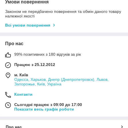
Умови повернення
Законом не передбачено повернення та обмін даного товару
належної якості
Всі умови повернення
Про нас
99% позитивних з 180 відгуків за рік
Працює з 25.12.2012
м. Київ
Одесса, Харьков, Днепр (Днепропетровск), Львов,
Запорожье, Київ, Україна
Контакти
Сьогодні працює з 09:00 до 17:00
Показати весь графік роботи
Про нас