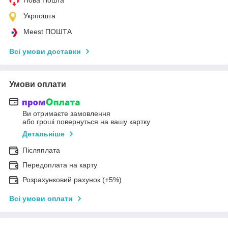
Укрпошта
Meest ПОШТА
Всі умови доставки
Умови оплати
Ви отримаєте замовлення
або гроші повернуться на вашу картку
Детальніше
Післяплата
Передоплата на карту
Розрахунковий рахунок (+5%)
Всі умови оплати