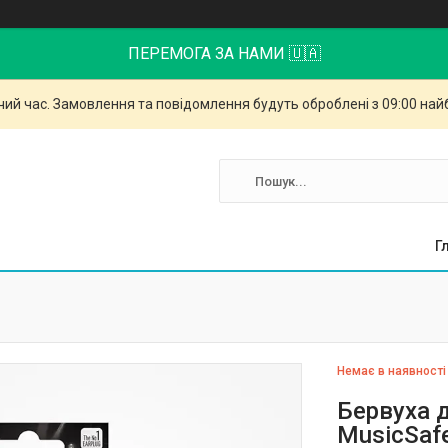
ПЕРЕМОГА ЗА НАМИ 🇺🇦
чий час. Замовлення та повідомлення будуть оброблені з 09:00 най
Г
Немає в наявності
Бервуха 
MusicSafe