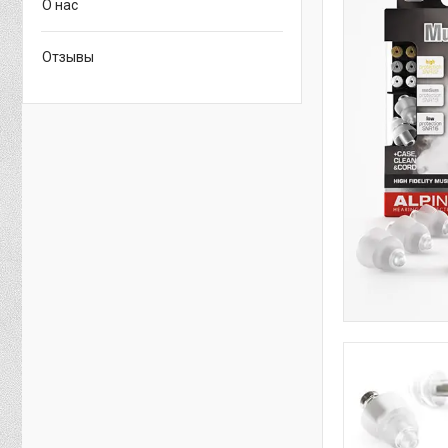
О нас
Отзывы